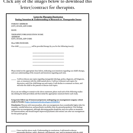
Click any of the images below to download this
letter/contract for therapists.