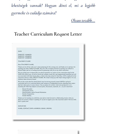
lehetőségek vannak? Hogyan dönti el, mi a legjobb
gyermeke és családja számára?
Olvass tovább...
Teacher Curriculum Request Letter