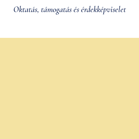
Oktatás, támogatás és érdekképviselet