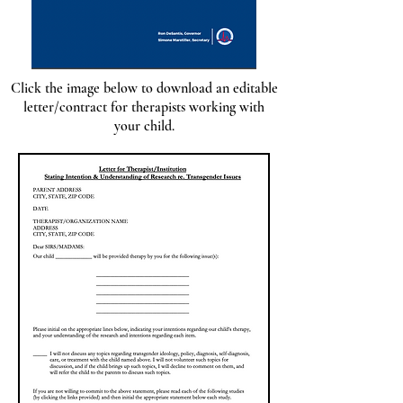
Click the image below to download an editable
letter/contract for therapists working with
your child.