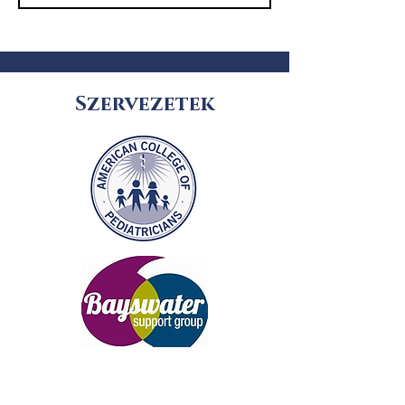
Szervezetek