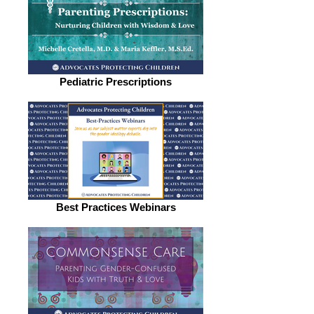
Pediatric Prescriptions
Best Practices Webinars