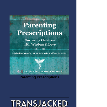
Parenting Prescriptions