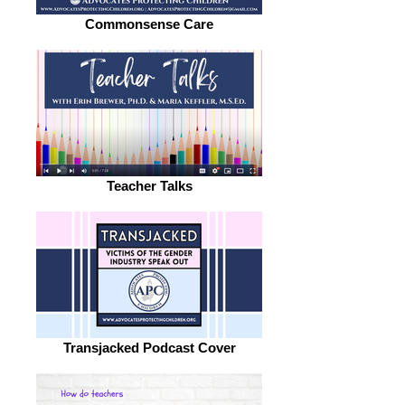
Commonsense Care
Teacher Talks
Transjacked Podcast Cover